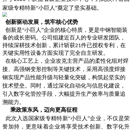
家级专精特新“小巨人”奠定了坚实基础。
创新驱动发展，筑牢核心优势
创新是
“小巨人”企业的核心特质，更是中钢智能装
备的成长密码。公司组建近百人的专业研发团队，
持续深耕技术创新，累计斩获
件已授权专利，在
21
关键实用性设备方面实现了完全自主研发。
在核心工艺上，企业攻克主营产品的柔性化组对焊
接、高强钢变形控制等关键技术，采用高强度焊接
钢实现产品性能升级与轻量化突破，构筑起坚实的
技术壁垒。同时，通过深化自动化与信息化建设，
引入数字化管控手段，大幅提升生产效率与质量追
溯能力。
乘政策东风，迈向更高征程
此次入选国家级专精特新
“小巨人”企业，不仅是荣
誉加持，更意味着企业将享受技术创新、数字化升