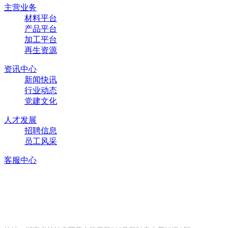
主营业务
材料平台
产品平台
加工平台
再生资源
资讯中心
新闻快讯
行业动态
党建文化
人才发展
招聘信息
员工风采
客服中心
联系方式
CONTACT INFORMATION