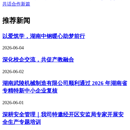
共话合作新篇
推荐新闻
以爱筑学，湖南中钢暖心助梦前行
2026-06-04
深化校企交流，共促产教融合
2026-06-02
湖南武陵机械制造有限公司顺利通过 2026 年湖南省
专精特新中小企业复核
2026-06-01
深耕安全管理｜我司特邀经开区安监局专家开展安
全生产专题培训