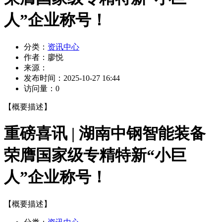
人”企业称号！
分类：
资讯中心
作者：
廖悦
来源：
发布时间：
2025-10-27 16:44
访问量：
0
【概要描述】
重磅喜讯 | 湖南中钢智能装备
荣膺国家级专精特新“小巨
人”企业称号！
【概要描述】