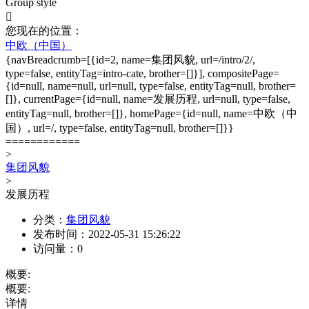
Group style

您现在的位置：
中欧（中国）
{navBreadcrumb=[{id=2, name=集团风貌, url=/intro/2/,
type=false, entityTag=intro-cate, brother=[]}], compositePage=
{id=null, name=null, url=null, type=false, entityTag=null, brother=
[]}, currentPage={id=null, name=发展历程, url=null, type=false,
entityTag=null, brother=[]}, homePage={id=null, name=中欧（中
国）, url=/, type=false, entityTag=null, brother=[]}}
============
>
集团风貌
>
发展历程
分类：
集团风貌
发布时间：
2022-05-31 15:26:22
访问量：
0
概要:
概要:
详情