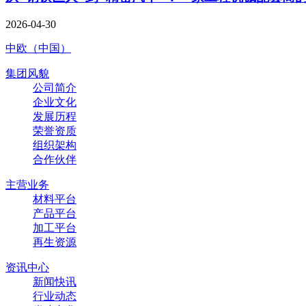
2026-04-30
中欧（中国）
集团风貌
公司简介
企业文化
发展历程
荣誉资质
组织架构
合作伙伴
主营业务
材料平台
产品平台
加工平台
再生资源
资讯中心
新闻快讯
行业动态