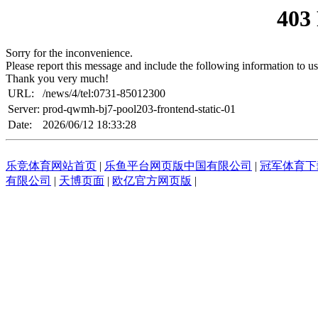
403
Sorry for the inconvenience.
Please report this message and include the following information to us
Thank you very much!
URL:
/news/4/tel:0731-85012300
Server:
prod-qwmh-bj7-pool203-frontend-static-01
Date:
2026/06/12 18:33:28
乐竞体育网站首页
|
乐鱼平台网页版中国有限公司
|
冠军体育下
有限公司
|
天博页面
|
欧亿官方网页版
|